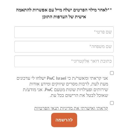
**לאחר מילוי הפרטים ישלח מייל עם אפשרות להתאמה
אישית של העדפות התוכן
אני קראתי ומאשר/ת כי PwC Israel ישלחו לי עדכונים
מעת לעת, לרבות מסרים שיווקים ומידע אודות
שירותים ופעילויות שונות מטעם PwC. אני מודע/ת
שאוכל לבטל את הרישום בכל עת.
קראתי ואישרתי את מדיניות תנאי הפרטיות
להרשמה