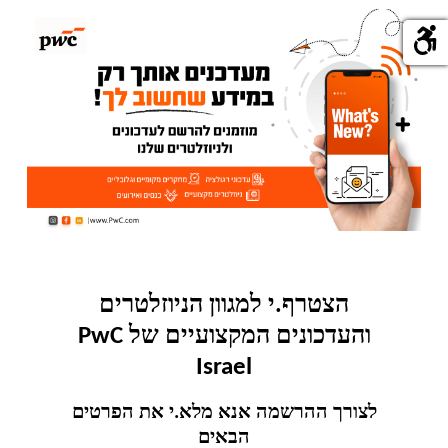
הצטרף.י למגוון הניוזלטרים
והעדכונים המקצועיים של PwC
Israel
לצורך ההרשמה אנא מלא.י את הפרטים
הבאים